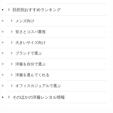
目的別おすすめランキング
メンズ向け
安さとコスパ重視
大きいサイズ向け
ブランドで選ぶ
洋服を自分で選ぶ
洋服を選んでくれる
オフィスカジュアルで選ぶ
そのほかの洋服レンタル情報