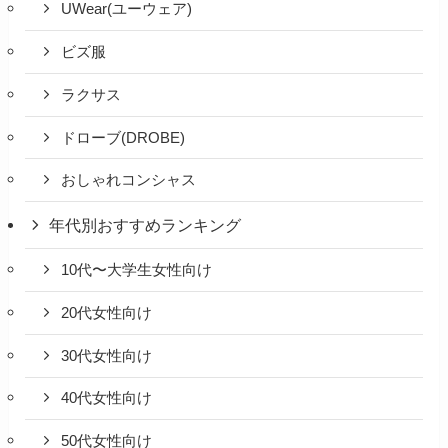
UWear(ユーウェア)
ビズ服
ラクサス
ドローブ(DROBE)
おしゃれコンシャス
年代別おすすめランキング
10代〜大学生女性向け
20代女性向け
30代女性向け
40代女性向け
50代女性向け