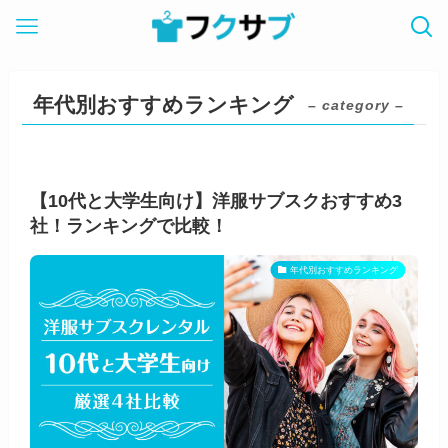
年代別おすすめランキング
– category –
【10代と大学生向け】洋服サブスクおすすめ3
社！ランキングで比較！
年代別おすすめランキング