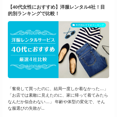
【40代女性におすすめ】洋服レンタル4社！目
的別ランキングで比較！
年代別おすすめランキング
「奮発して買ったのに、結局一度しか着なかった…」
「お店では素敵に見えたのに、家に帰って着てみたら
なんだか似合わない…」 年齢や体型の変化で、そん
な服選びの失敗が...