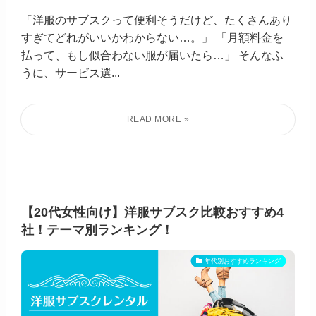
「洋服のサブスクって便利そうだけど、たくさんあり
すぎてどれがいいかわからない…。」 「月額料金を
払って、もし似合わない服が届いたら…」 そんなふ
うに、サービス選...
【20代女性向け】洋服サブスク比較おすすめ4
社！テーマ別ランキング！
年代別おすすめランキング