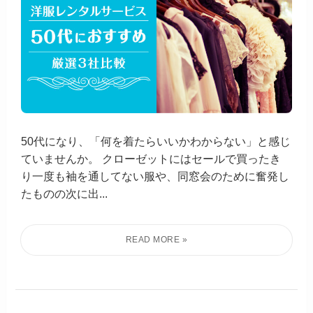
50代になり、「何を着たらいいかわからない」と感じ
ていませんか。 クローゼットにはセールで買ったき
り一度も袖を通してない服や、同窓会のために奮発し
たものの次に出...