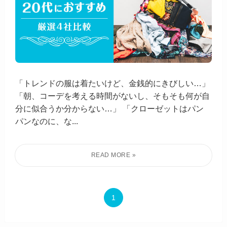
「トレンドの服は着たいけど、金銭的にきびしい…」
「朝、コーデを考える時間がないし、そもそも何が自
分に似合うか分からない…」 「クローゼットはパン
パンなのに、な...
1