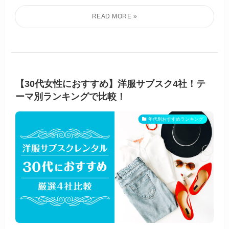
【30代女性におすすめ】洋服サブスク4社！テ
ーマ別ランキングで比較！
年代別おすすめランキング