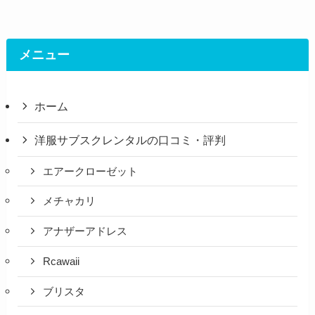
メニュー
ホーム
洋服サブスクレンタルの口コミ・評判
エアークローゼット
メチャカリ
アナザーアドレス
Rcawaii
ブリスタ