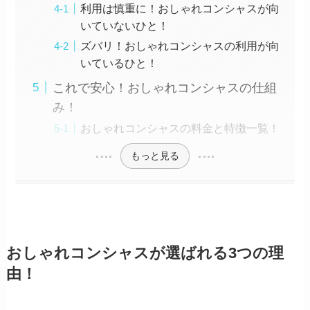
利用は慎重に！おしゃれコンシャスが向
いていないひと！
ズバリ！おしゃれコンシャスの利用が向
いているひと！
これで安心！おしゃれコンシャスの仕組
み！
おしゃれコンシャスの料金と特徴一覧！
もっと見る
おしゃれコンシャスが選ばれる3つの理
由！