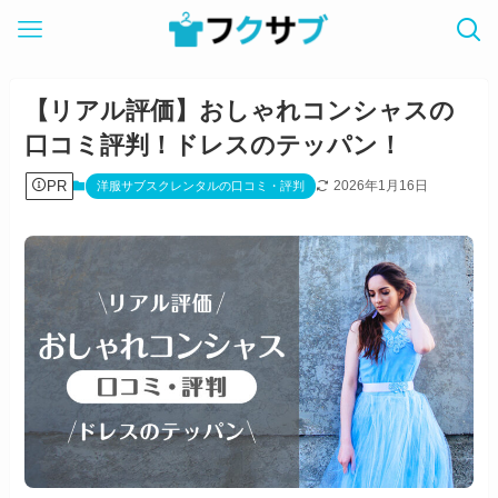
【リアル評価】おしゃれコンシャスの
口コミ評判！ドレスのテッパン！
PR
2026年1月16日
洋服サブスクレンタルの口コミ・評判