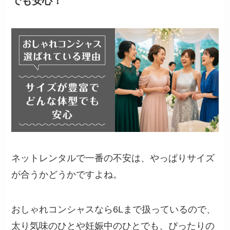
でも安心！
ネットレンタルで一番の不安は、やっぱりサイズ
が合うかどうかですよね。
おしゃれコンシャスなら6Lまで扱っているので、
太り気味のひとや妊娠中のひとでも、ぴったりの