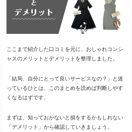
ここまで紹介した口コミを元に、おしゃれコンシ
ャスのメリットとデメリットを整理しました。
「結局、自分にとって良いサービスなの？」と迷
っているひとは、このまとめを読めば判断しやす
くなるはずです。
まずは、知っておかないと損をするかもしれない
「デメリット」から確認していきましょう。