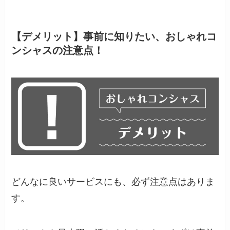
【デメリット】事前に知りたい、おしゃれコ
ンシャスの注意点！
どんなに良いサービスにも、必ず注意点はありま
す。