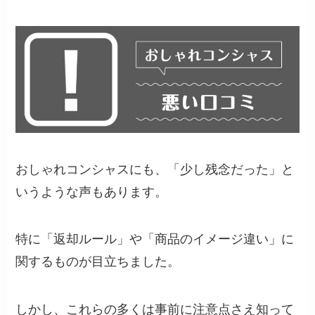
おしゃれコンシャスにも、「少し残念だった」と
いうような声もあります。
特に「返却ルール」や「商品のイメージ違い」に
関するものが目立ちました。
しかし、これらの多くは事前に注意点さえ知って