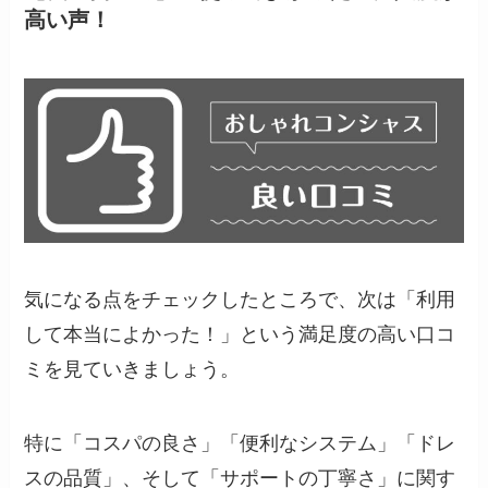
高い声！
気になる点をチェックしたところで、次は「利用
して本当によかった！」という満足度の高い口コ
ミを見ていきましょう。
特に「コスパの良さ」「便利なシステム」「ドレ
スの品質」、そして「サポートの丁寧さ」に関す