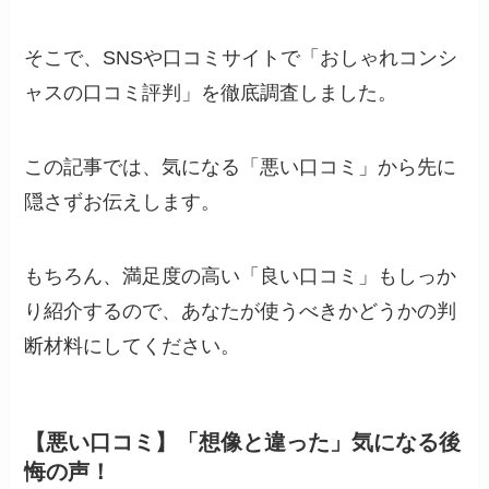
そこで、SNSや口コミサイトで「おしゃれコンシ
ャスの口コミ評判」を徹底調査しました。
この記事では、気になる「悪い口コミ」から先に
隠さずお伝えします。
もちろん、満足度の高い「良い口コミ」もしっか
り紹介するので、あなたが使うべきかどうかの判
断材料にしてください。
【悪い口コミ】「想像と違った」気になる後
悔の声！