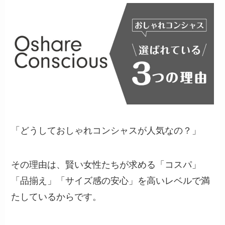
「どうしておしゃれコンシャスが人気なの？」
その理由は、賢い女性たちが求める「コスパ」
「品揃え」「サイズ感の安心」を高いレベルで満
たしているからです。