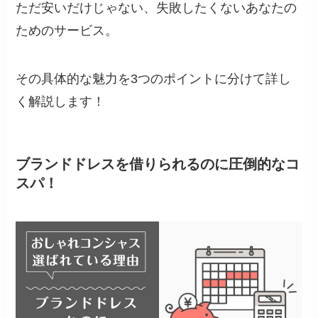
ただ安いだけじゃない、失敗したくないあなたの
ためのサービス。
その具体的な魅力を3つのポイントに分けて詳し
く解説します！
ブランドドレスを借りられるのに圧倒的なコ
スパ！