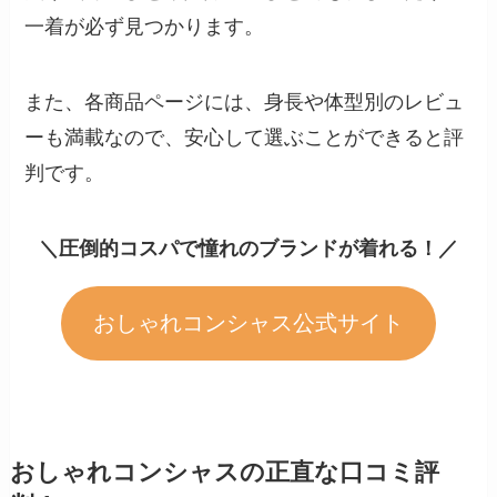
一着が必ず見つかります。
また、各商品ページには、身長や体型別のレビュ
ーも満載なので、安心して選ぶことができると評
判です。
＼圧倒的コスパで憧れのブランドが着れる！／
おしゃれコンシャス公式サイト
おしゃれコンシャスの正直な口コミ評