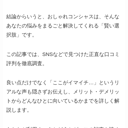
結論からいうと、おしゃれコンシャスは、そんな
あなたの悩みをまるごと解決してくれる「賢い選
択肢」です。
この記事では、SNSなどで見つけた正直な口コミ
評判を徹底調査。
良い点だけでなく「ここがイマイチ…」というリ
アルな声も隠さずお伝えし、メリット・デメリッ
トからどんなひとに向いているかまでを詳しく解
説します。