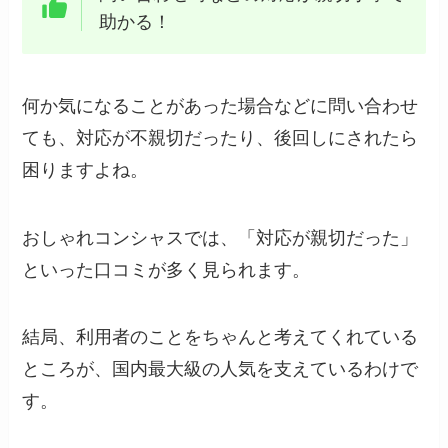
助かる！
何か気になることがあった場合などに問い合わせ
ても、対応が不親切だったり、後回しにされたら
困りますよね。
おしゃれコンシャスでは、「対応が親切だった」
といった口コミが多く見られます。
結局、利用者のことをちゃんと考えてくれている
ところが、国内最大級の人気を支えているわけで
す。