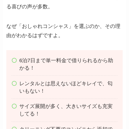
る喜びの声が多数。
なぜ「おしゃれコンシャス」を選ぶのか、その理
由がわかるはずですよ。
6泊7日まで単一料金で借りられるから助
かる！
レンタルとは思えないほどキレイで、匂
いもない！
サイズ展開が多く、大きいサイズも充実
してる！