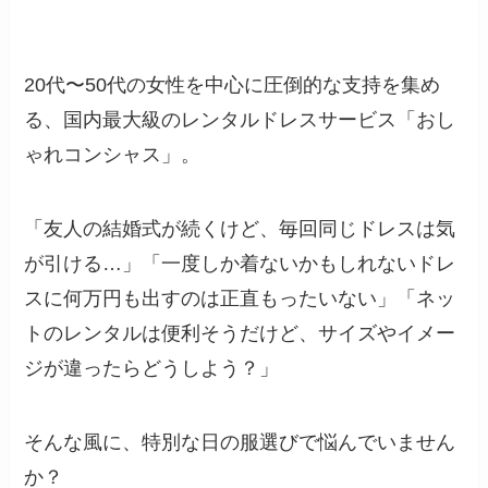
20代〜50代の女性を中心に圧倒的な支持を集め
る、国内最大級のレンタルドレスサービス「おし
ゃれコンシャス」。
「友人の結婚式が続くけど、毎回同じドレスは気
が引ける…」「一度しか着ないかもしれないドレ
スに何万円も出すのは正直もったいない」「ネッ
トのレンタルは便利そうだけど、サイズやイメー
ジが違ったらどうしよう？」
そんな風に、特別な日の服選びで悩んでいません
か？