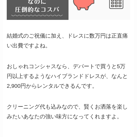
結婚式のご祝儀に加え、ドレスに数万円は正直痛
い出費ですよね。
おしゃれコンシャスなら、デパートで買うと5万
円以上するようなハイブランドドレスが、なんと
2,900円からレンタルできるんです。
クリーニング代も込みなので、賢くお洒落を楽し
みたいあなたの強い味方になってくれますよ。