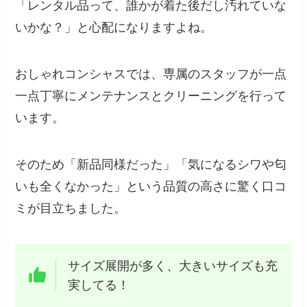
「レンタル品って、誰かが着た後だし汚れていな
いかな？」と心配になりますよね。
おしゃれコンシャスでは、専属のスタッフが一点
一点丁寧にメンテナンスとクリーニングを行って
います。
そのため「新品同様だった」「気になるシワや匂
いも全くなかった」という品質の高さに驚く口コ
ミが目立ちました。
サイズ展開が多く、大きいサイズも充
実してる！