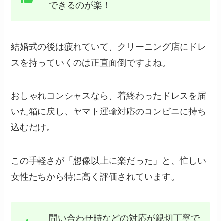
できるのが楽！
結婚式の後は疲れていて、クリーニング店にドレ
スを持っていくのは正直面倒ですよね。
おしゃれコンシャスなら、着終わったドレスを届
いた箱に戻し、ヤマト運輸対応のコンビニに持ち
込むだけ。
この手軽さが「想像以上に楽だった」と、忙しい
女性たちから特に高く評価されています。
問い合わせ時などの対応が親切丁寧で