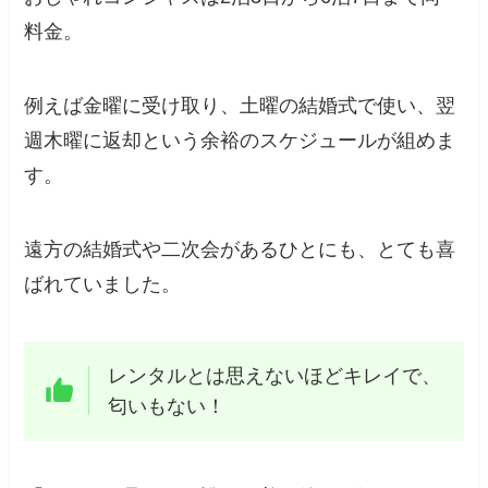
料金。
例えば金曜に受け取り、土曜の結婚式で使い、翌
週木曜に返却という余裕のスケジュールが組めま
す。
遠方の結婚式や二次会があるひとにも、とても喜
ばれていました。
レンタルとは思えないほどキレイで、
匂いもない！