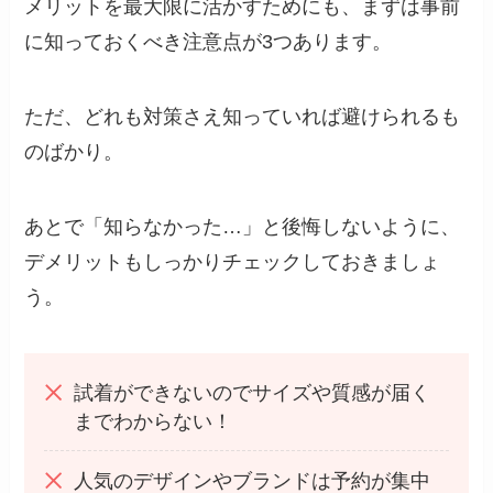
メリットを最大限に活かすためにも、まずは事前
に知っておくべき注意点が3つあります。
ただ、どれも対策さえ知っていれば避けられるも
のばかり。
あとで「知らなかった…」と後悔しないように、
デメリットもしっかりチェックしておきましょ
う。
試着ができないのでサイズや質感が届く
までわからない！
人気のデザインやブランドは予約が集中