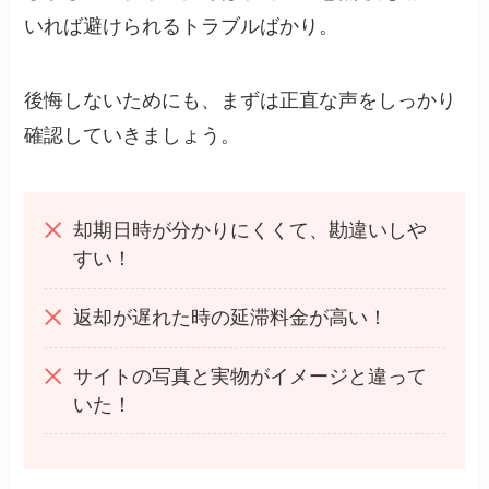
いれば避けられるトラブルばかり。
後悔しないためにも、まずは正直な声をしっかり
確認していきましょう。
却期日時が分かりにくくて、勘違いしや
すい！
返却が遅れた時の延滞料金が高い！
サイトの写真と実物がイメージと違って
いた！