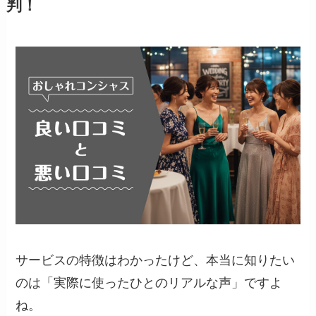
判！
サービスの特徴はわかったけど、本当に知りたい
のは「実際に使ったひとのリアルな声」ですよ
ね。