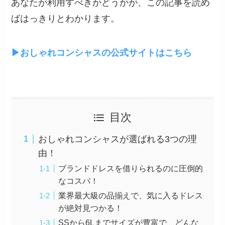
あなたが利用すべきかどうかが、この記事を読め
ばはっきりとわかります。
▶︎おしゃれコンシャスの公式サイトはこちら
目次
おしゃれコンシャスが選ばれる3つの理
由！
ブランドドレスを借りられるのに圧倒的
なコスパ！
業界最大級の品揃えで、気に入るドレス
が絶対見つかる！
SSから6Lまでサイズが豊富で、どんな