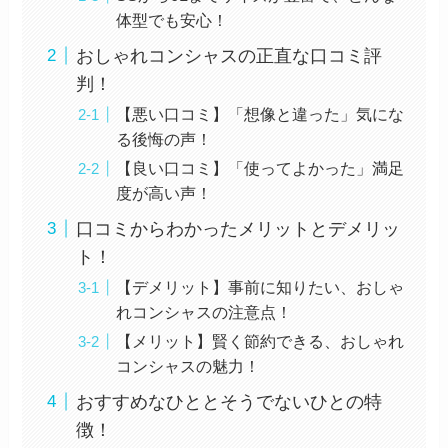
体型でも安心！
おしゃれコンシャスの正直な口コミ評
判！
【悪い口コミ】「想像と違った」気にな
る後悔の声！
【良い口コミ】「使ってよかった」満足
度が高い声！
口コミからわかったメリットとデメリッ
ト！
【デメリット】事前に知りたい、おしゃ
れコンシャスの注意点！
【メリット】賢く節約できる、おしゃれ
コンシャスの魅力！
おすすめなひととそうでないひとの特
徴！