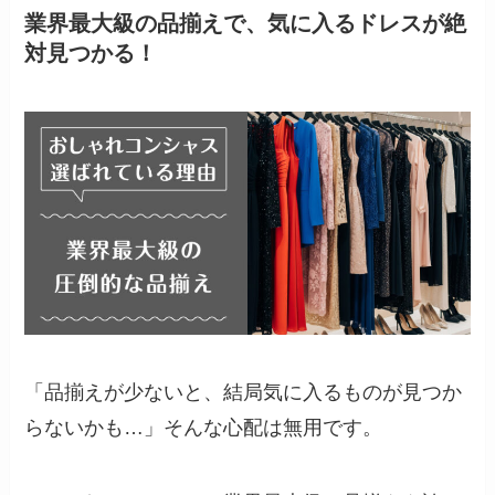
業界最大級の品揃えで、気に入るドレスが絶
対見つかる！
「品揃えが少ないと、結局気に入るものが見つか
らないかも…」そんな心配は無用です。