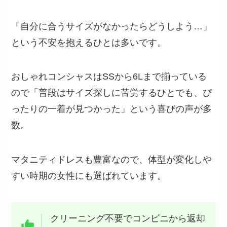
「自分に合うサイズがなかったらどうしよう…」
という不安を抱えるひとは多いです。
おしゃれコンシャスはSSから6Lまで揃っている
ので「普段はサイズ探しに苦労するひとでも、ぴ
ったりの一着が見つかった」という喜びの声が多
数。
マタニティドレスも豊富なので、体型が変化しや
すい時期の女性にも選ばれています。
クリーニング不要でコンビニから返却