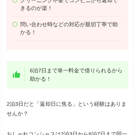
クリーニング不要でコンビニから返却で
きるのが楽！
問い合わせ時などの対応が親切丁寧で助
かる！
6泊7日まで単一料金で借りられるから
助かる！
2泊3日だと「返却日に焦る」という経験はありま
せんか？
おしゃれコンシャスは2泊3日から6泊7日まで同一