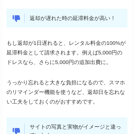
返却が遅れた時の延滞料金が高い！
もし返却が1日遅れると、レンタル料金の100%が
延滞料金として請求されます。例えば5,000円の
ドレスなら、さらに5,000円の追加出費に。
うっかり忘れると大きな負担になるので、スマホ
のリマインダー機能を使うなど、返却日を忘れな
い工夫をしておくのがおすすめです。
サイトの写真と実物がイメージと違っ