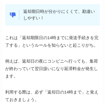
返却期日時が分かりにくくて、勘違い
しやすい！
これは「返却期限日の14時までに発送手続きを完
了する」というルールを知らないと起こりがち。
例えば、返却日の夜にコンビニへ行っても、集荷
が終わっていて翌日扱いになり延滞料金が発生し
ます。
利用する際は、必ず「返却日の14時まで」と覚え
ておきましょう。