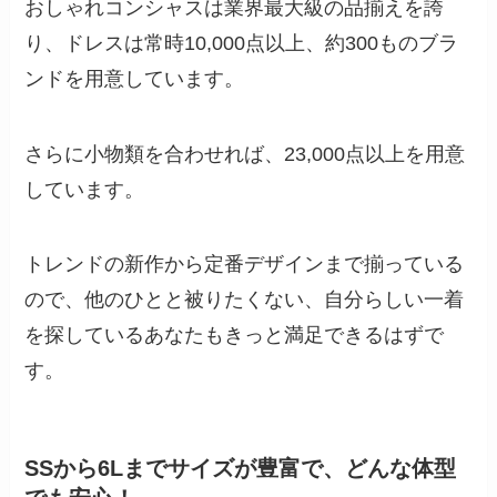
おしゃれコンシャスは業界最大級の品揃えを誇
り、ドレスは常時10,000点以上、約300ものブラ
ンドを用意しています。
さらに小物類を合わせれば、23,000点以上を用意
しています。
トレンドの新作から定番デザインまで揃っている
ので、他のひとと被りたくない、自分らしい一着
を探しているあなたもきっと満足できるはずで
す。
SSから6Lまでサイズが豊富で、どんな体型