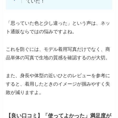
ていた！
「思っていた色と少し違った」という声は、ネッ
ト通販ならではの悩みですよね。
これを防ぐには、モデル着用写真だけでなく、商
品単体の写真で生地の質感を確認するのが大切。
また、身長や体型の近いひとのレビューを参考に
すると、着用したときのイメージが掴みやすく失
敗が減りますよ。
【良い口コミ】「使ってよかった」満足度が